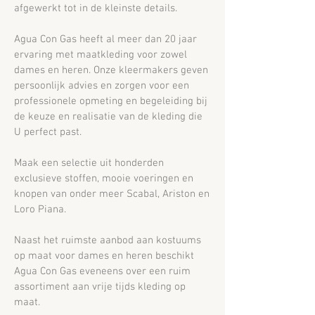
afgewerkt tot in de kleinste details.
Agua Con Gas heeft al meer dan 20 jaar
ervaring met maatkleding voor zowel
dames en heren. Onze kleermakers geven
persoonlijk advies en zorgen voor een
professionele opmeting en begeleiding bij
de keuze en realisatie van de kleding die
U perfect past.
Maak een selectie uit honderden
exclusieve stoffen, mooie voeringen en
knopen van onder meer Scabal, Ariston en
Loro Piana.
Naast het ruimste aanbod aan kostuums
op maat voor dames en heren beschikt
Agua Con Gas eveneens over een ruim
assortiment aan vrije tijds kleding op
maat.