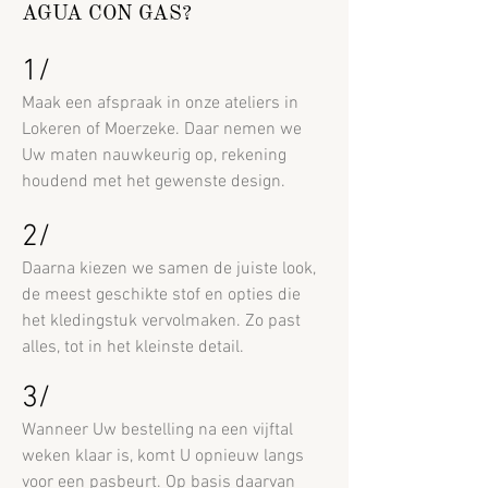
AGUA CON GAS?
1/
Maak een afspraak in onze ateliers in
Lokeren of Moerzeke. Daar nemen we
Uw maten nauwkeurig op, rekening
houdend met het gewenste design.
2
/
Daarna kiezen we samen de juiste look,
de meest geschikte stof en opties die
het kledingstuk vervolmaken. Zo past
alles, tot in het kleinste detail.
3
/
Wanneer Uw bestelling na een vijftal
weken klaar is, komt U opnieuw langs
voor een pasbeurt. Op basis daarvan