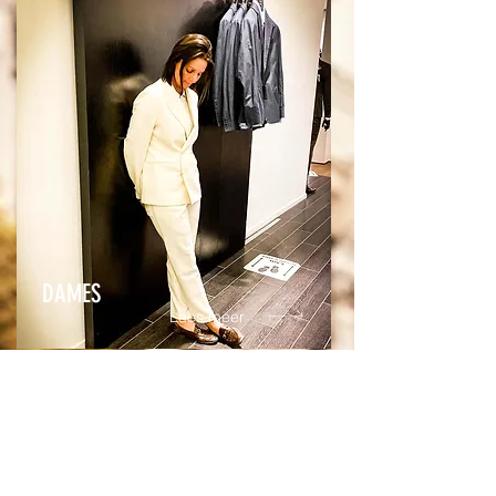
DAMES
Lees meer