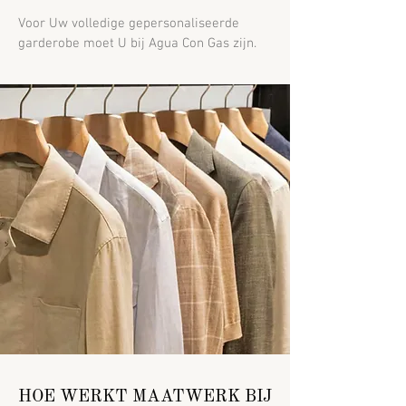
Voor Uw volledige gepersonaliseerde
garderobe moet U bij Agua Con Gas zijn.
HOE WERKT MAATWERK BIJ